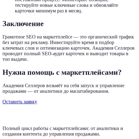
тестируйте новые ключевые слова и обновляйте
карточки минимум раз в месяц.
Заключение
Грамотное SEO на маркетплейсе — это органический трафик
без затрат на рекламу. Инвестируйте время в подбор
ключевых слов и оптимизацию карточек. Академия Селлеров
проводит полный SEO-аудит карточек и выводит товары в
топ выдачи.
Нужна помощь с маркетплейсами?
Академия Селлеров возьмёт на себя запуск и управление
продажами — от аналитики до масштабирования.
Оставить заявку
Полный цикл работы с маркетплейсами: от аналитики и
создания контента до управления продажами.